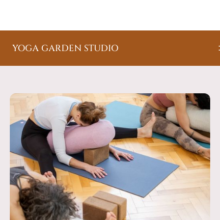
YOGA GARDEN STUDIO