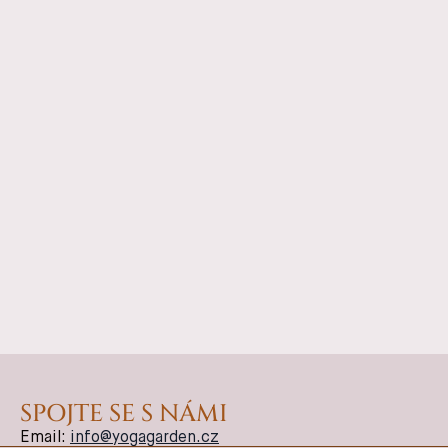
SPOJTE SE S NÁMI
Email:
info@yogagarden.cz