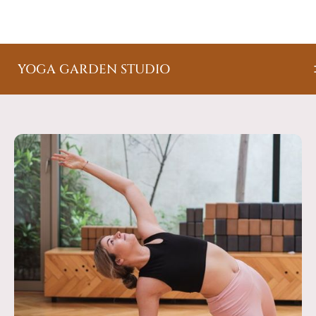
YOGA GARDEN STUDIO