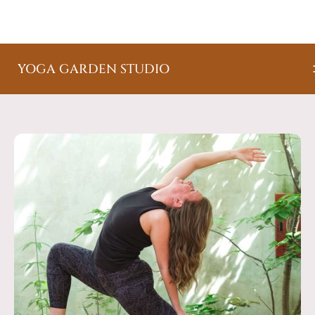
YOGA GARDEN STUDIO