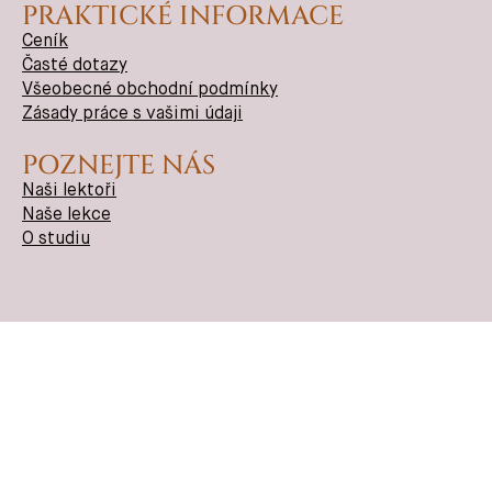
PRAKTICKÉ INFORMACE
Ceník
Časté dotazy
Všeobecné obchodní podmínky
Zásady práce s vašimi údaji
POZNEJTE NÁS
Naši lektoři
Naše lekce
O studiu