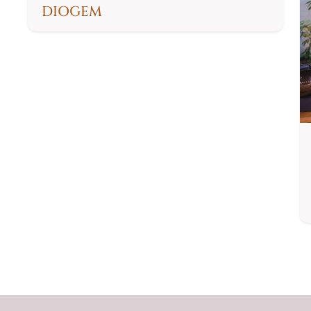
DIOGEM