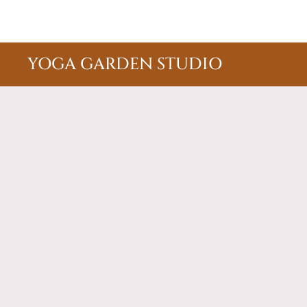
YOGA GARDEN STUDIO